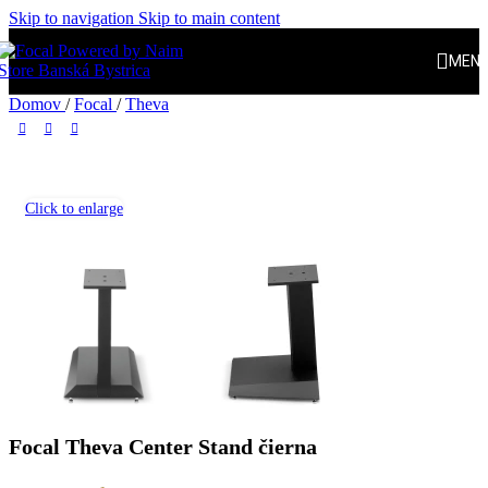
Skip to navigation
Skip to main content
MEN
Domov
/
Focal
/
Theva
Click to enlarge
Focal Theva Center Stand čierna