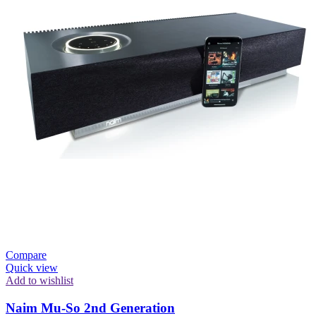
Compare
Quick view
Add to wishlist
Naim Mu-So 2nd Generation