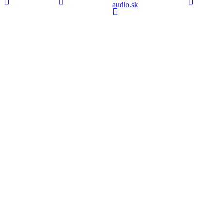
audio.sk