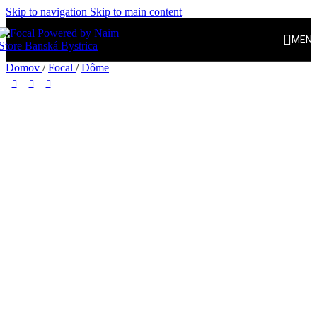
Skip to navigation
Skip to main content
MEN
Domov
/
Focal
/
Dôme