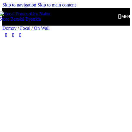
Skip to navigation
Skip to main content
MEN
Domov
/
Focal
/
On Wall