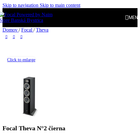
Skip to navigation
Skip to main content
MEN
Domov
/
Focal
/
Theva
Click to enlarge
Focal Theva N°2 čierna